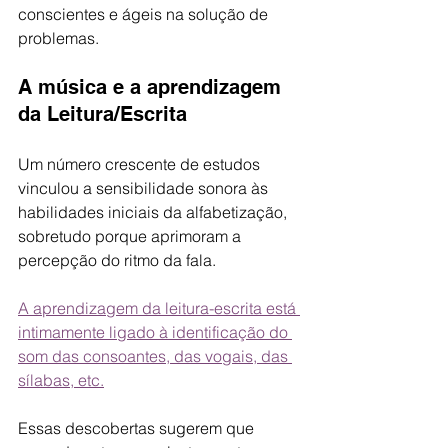
conscientes e ágeis na solução de 
problemas. 
A música e a aprendizagem 
da Leitura/Escrita
Um número crescente de estudos 
vinculou a sensibilidade sonora às 
habilidades iniciais da alfabetização, 
sobretudo porque aprimoram a 
percepção do ritmo da fala. 
A aprendizagem da leitura-escrita está 
intimamente ligado à identificação do 
som das consoantes, das vogais, das 
sílabas, etc.
Essas descobertas sugerem que 