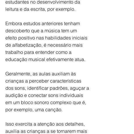
estudantes no desenvolvimento da 
leitura e da escrita, por exemplo.
Embora estudos anteriores tenham 
descoberto que a música tem um 
efeito positivo nas habilidades iniciais 
de alfabetização, é necessário mais 
trabalho para entender como a 
educação musical efetivamente atua.
Geralmente, as aulas auxiliam às 
crianças a perceber características 
dos sons, identificar padrões, aguçar a 
audição e conectar sons individuais 
em um bloco sonoro complexo que é, 
por exemplo, uma canção.
Isso exercita a atenção aos detalhes, 
auxilia as crianças a se tornarem mais 