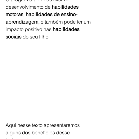
desenvolvimento de 
habilidades 
motoras
, 
habilidades de ensino-
aprendizagem, 
e também pode ter um 
impacto positivo nas 
habilidades 
sociais
 do seu filho.
Aqui nesse texto apresentaremos 
alguns dos benefícios desse 