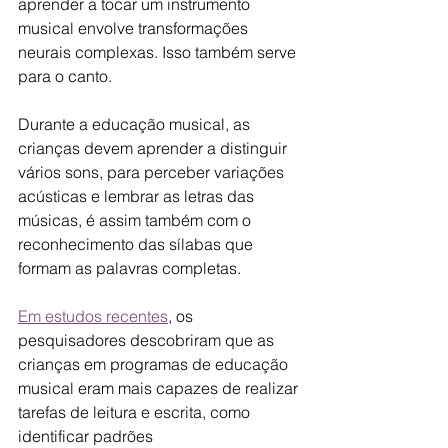
aprender a tocar um instrumento 
musical envolve transformações 
neurais complexas. Isso também serve 
para o canto. 
Durante a educação musical, as 
crianças devem aprender a distinguir 
vários sons, para perceber variações 
acústicas e lembrar as letras das 
músicas, é assim também com o 
reconhecimento das sílabas que 
formam as palavras completas.
Em estudos recentes
, os 
pesquisadores descobriram que as 
crianças em programas de educação 
musical eram mais capazes de realizar 
tarefas de leitura e escrita, como 
identificar padrões 