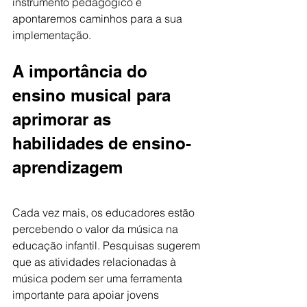
instrumento pedagógico e 
apontaremos caminhos para a sua 
implementação. 
A importância do 
ensino musical para 
aprimorar as 
habilidades de ensino-
aprendizagem
Cada vez mais, os educadores estão 
percebendo o valor da música na 
educação infantil. Pesquisas sugerem 
que as atividades relacionadas à 
música podem ser uma ferramenta 
importante para apoiar jovens 