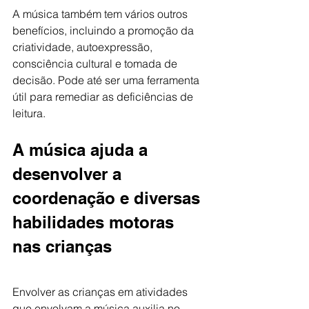
A música também tem vários outros 
benefícios, incluindo a promoção da 
criatividade, autoexpressão, 
consciência cultural e tomada de 
decisão. Pode até ser uma ferramenta 
útil para remediar as deficiências de 
leitura.
A música ajuda a 
desenvolver a 
coordenação e diversas 
habilidades motoras 
nas crianças
Envolver as crianças em atividades 
que envolvam a música auxilia no 