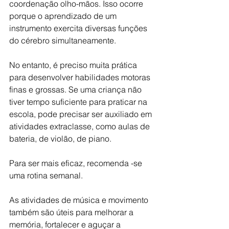
coordenação olho-mãos. Isso ocorre 
porque o aprendizado de um 
instrumento exercita diversas funções 
do cérebro simultaneamente. 
No entanto, é preciso muita prática 
para desenvolver habilidades motoras 
finas e grossas. Se uma criança não 
tiver tempo suficiente para praticar na 
escola, pode precisar ser auxiliado em 
atividades extraclasse, como aulas de 
bateria, de violão, de piano. 
Para ser mais eficaz, recomenda -se 
uma rotina semanal.
As atividades de música e movimento 
também são úteis para melhorar a 
memória, fortalecer e aguçar a 