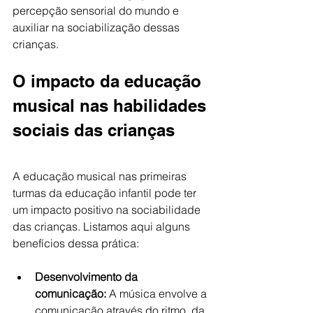
percepção sensorial do mundo e 
auxiliar na sociabilização dessas 
crianças.
O impacto da educação 
musical nas habilidades 
sociais das crianças
A educação musical nas primeiras 
turmas da educação infantil pode ter 
um impacto positivo na sociabilidade 
das crianças. Listamos aqui alguns 
benefícios dessa prática: 
Desenvolvimento da 
comunicação: 
A música envolve a 
comunicação através do ritmo, da 