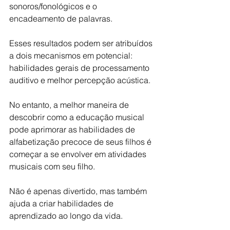
sonoros/fonológicos e o 
encadeamento de palavras. 
Esses resultados podem ser atribuídos 
a dois mecanismos em potencial: 
habilidades gerais de processamento 
auditivo e melhor percepção acústica.
No entanto, a melhor maneira de 
descobrir como a educação musical 
pode aprimorar as habilidades de 
alfabetização precoce de seus filhos é 
começar a se envolver em atividades 
musicais com seu filho. 
Não é apenas divertido, mas também 
ajuda a criar habilidades de 
aprendizado ao longo da vida.