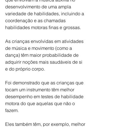
desenvolvimento de uma ampla 
variedade de habilidades, incluindo a 
coordenação e as chamadas 
habilidades motoras finas e grossas. 
As crianças envolvidas em atividades 
de música e movimento (como a 
dança) têm maior probabilidade de 
adquirir noções mais saudáveis de si 
e do próprio corpo. 
Foi demonstrado que as crianças que 
tocam um instrumento têm melhor 
desempenho em testes de habilidade 
motora do que aquelas que não o 
fazem. 
Eles também têm, por exemplo, melhor 