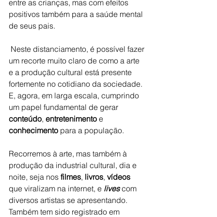
entre as crianças, mas com efeitos 
positivos também para a saúde mental 
de seus pais.
 Neste distanciamento, é possível fazer 
um recorte muito claro de como a arte 
e a produção cultural está presente 
fortemente no cotidiano da sociedade. 
E, agora, em larga escala, cumprindo 
um papel fundamental de gerar
conteúdo
, 
entretenimento
 e 
conhecimento
 para a população.
Recorremos à arte, mas também à 
produção da industrial cultural, dia e 
noite, seja nos 
filmes
, 
livros
, 
vídeos
que viralizam na internet, e 
lives
 com 
diversos artistas se apresentando. 
Também tem sido registrado em 