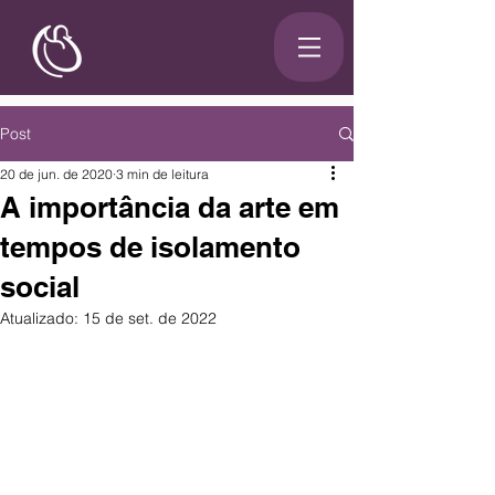
Post
20 de jun. de 2020
3 min de leitura
A importância da arte em
tempos de isolamento
social
Atualizado:
15 de set. de 2022