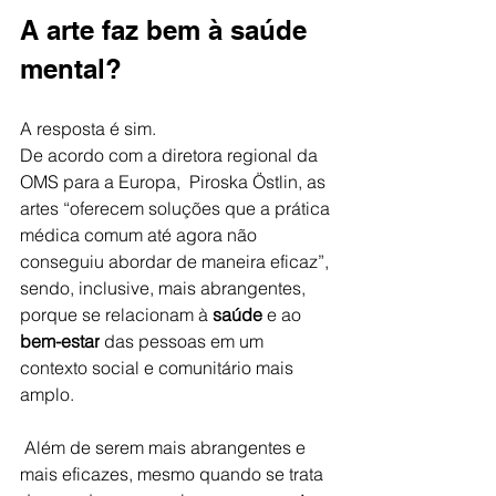
A arte faz bem à saúde 
mental? 
A resposta é sim. 
De acordo com a diretora regional da 
OMS para a Europa,  Piroska Östlin, as 
artes “oferecem soluções que a prática 
médica comum até agora não 
conseguiu abordar de maneira eficaz”, 
sendo, inclusive, mais abrangentes, 
porque se relacionam à 
saúde
 e ao 
bem-estar
 das pessoas
em um 
contexto social e comunitário mais 
amplo.
Além de serem mais abrangentes e 
mais eficazes, mesmo quando se trata 