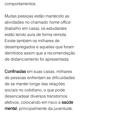
comportamentos. 
Muitas pessoas estão mantendo as 
atividades no chamado 
home office 
(trabalho em casa), os estudantes 
estão tendo aula de forma remota. 
Existe também os milhares de 
desempregados e aqueles que foram 
demitidos assim que a recomendação 
de distanciamento foi apresentada. 
Confinadas
 em suas casas, milhares 
de pessoas enfrentam as dificuldades 
de se manter longe das relações 
sociais no cotidiano, o que pode 
desencadear diversos transtornos 
afetivos, colocando em risco a
 saúde 
mental
, principalmente da juventude.