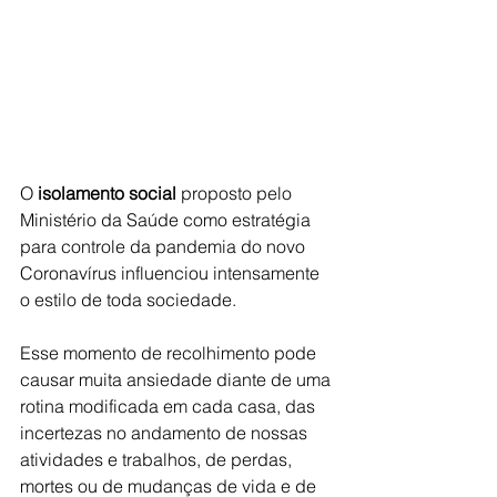
O 
isolamento social
 proposto pelo 
Ministério da Saúde como estratégia 
para controle da pandemia do novo 
Coronavírus influenciou intensamente 
o estilo de toda sociedade. 
Esse momento de recolhimento pode 
causar muita ansiedade diante de uma 
rotina modificada em cada casa, das 
incertezas no andamento de nossas 
atividades e trabalhos, de perdas, 
mortes ou de mudanças de vida e de 