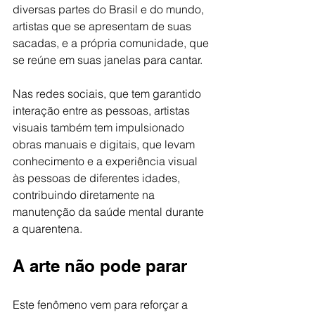
diversas partes do Brasil e do mundo, 
artistas que se apresentam de suas 
sacadas, e a própria comunidade, que 
se reúne em suas janelas para cantar.
Nas redes sociais, que tem garantido 
interação entre as pessoas, artistas 
visuais também tem impulsionado 
obras manuais e digitais, que levam 
conhecimento e a experiência visual 
às pessoas de diferentes idades, 
contribuindo diretamente na 
manutenção da saúde mental durante 
a quarentena.
A arte não pode parar
Este fenômeno vem para reforçar a 