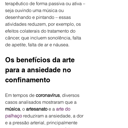
terapêutico de forma passiva ou ativa – 
seja ouvindo uma música ou 
desenhando e pintando – essas 
atividades reduzem, por exemplo, os 
efeitos colaterais do tratamento do 
câncer, que incluem sonolência, falta 
de apetite, falta de ar e náusea.
Os benefícios da arte 
para a ansiedade no 
confinamento 
Em tempos de 
coronavírus
, diversos 
casos analisados mostraram que a 
música
, o 
artesanato
 e a 
arte do 
palhaço
 reduziram a ansiedade, a dor 
e a pressão arterial, principalmente 